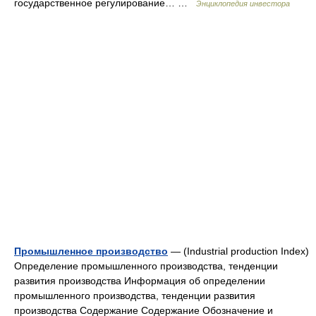
государственное регулирование… …
Энциклопедия инвестора
Промышленное производство
— (Industrial production Index)
Определение промышленного производства, тенденции
развития производства Информация об определении
промышленного производства, тенденции развития
производства Содержание Содержание Обозначение и